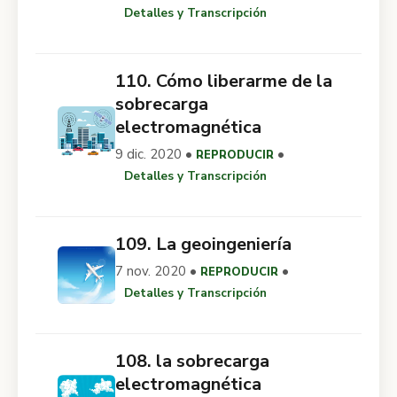
Detalles y Transcripción
110. Cómo liberarme de la
sobrecarga
electromagnética
9 dic. 2020 •
•
REPRODUCIR
Detalles y Transcripción
109. La geoingeniería
7 nov. 2020 •
•
REPRODUCIR
Detalles y Transcripción
108. la sobrecarga
electromagnética