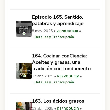
Episodio 165. Sentido,
palabras y aprendizaje
8 may. 2025 •
•
REPRODUCIR
Detalles y Transcripción
164. Cocinar conCiencia:
Aceites y grasas, una
tradición con fundamento
17 abr. 2025 •
•
REPRODUCIR
Detalles y Transcripción
163. Los ácidos grasos
12 abr. 2025 •
•
REPRODUCIR