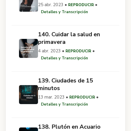
25 abr. 2023 •
•
REPRODUCIR
Detalles y Transcripción
140. Cuidar la salud en
primavera
4 abr. 2023 •
•
REPRODUCIR
Detalles y Transcripción
139. Ciudades de 15
minutos
13 mar. 2023 •
•
REPRODUCIR
Detalles y Transcripción
138. Plutón en Acuario