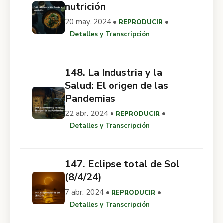
nutrición
20 may. 2024 •
•
REPRODUCIR
Detalles y Transcripción
148. La Industria y la
Salud: El origen de las
Pandemias
22 abr. 2024 •
•
REPRODUCIR
Detalles y Transcripción
147. Eclipse total de Sol
(8/4/24)
7 abr. 2024 •
•
REPRODUCIR
Detalles y Transcripción