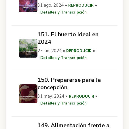
31 ago. 2024 •
•
REPRODUCIR
Detalles y Transcripción
151. El huerto ideal en
2024
27 jun. 2024 •
•
REPRODUCIR
Detalles y Transcripción
150. Prepararse para la
concepción
31 may. 2024 •
•
REPRODUCIR
Detalles y Transcripción
149. Alimentación frente a