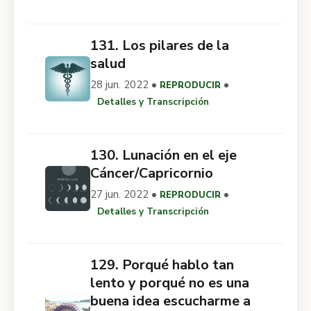
131. Los pilares de la
salud
28 jun. 2022 •
•
REPRODUCIR
Detalles y Transcripción
130. Lunación en el eje
Cáncer/Capricornio
27 jun. 2022 •
•
REPRODUCIR
Detalles y Transcripción
129. Porqué hablo tan
lento y porqué no es una
buena idea escucharme a