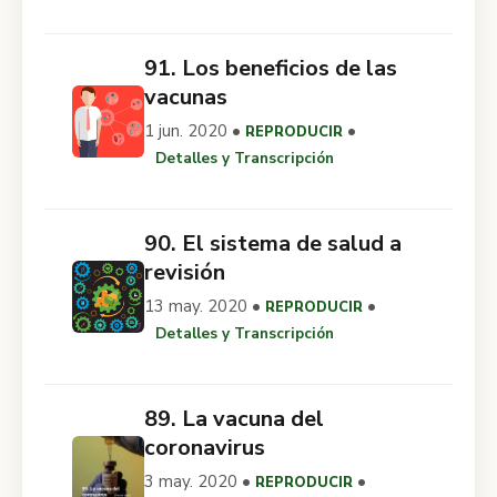
91. Los beneficios de las
vacunas
1 jun. 2020 •
•
REPRODUCIR
Detalles y Transcripción
90. El sistema de salud a
revisión
13 may. 2020 •
•
REPRODUCIR
Detalles y Transcripción
89. La vacuna del
coronavirus
3 may. 2020 •
•
REPRODUCIR