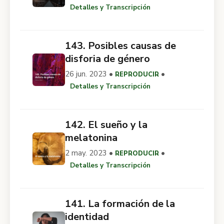
Detalles y Transcripción
143. Posibles causas de
disforia de género
26 jun. 2023 •
•
REPRODUCIR
Detalles y Transcripción
142. El sueño y la
melatonina
2 may. 2023 •
•
REPRODUCIR
Detalles y Transcripción
141. La formación de la
identidad