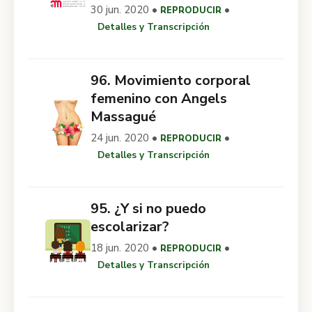
30 jun. 2020 •
•
REPRODUCIR
Detalles y Transcripción
96. Movimiento corporal
femenino con Angels
Massagué
24 jun. 2020 •
•
REPRODUCIR
Detalles y Transcripción
95. ¿Y si no puedo
escolarizar?
18 jun. 2020 •
•
REPRODUCIR
Detalles y Transcripción