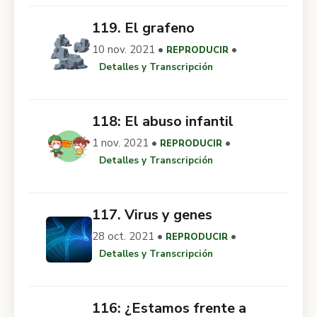
119. El grafeno
10 nov. 2021 •
•
REPRODUCIR
Detalles y Transcripción
118: El abuso infantil
1 nov. 2021 •
•
REPRODUCIR
Detalles y Transcripción
117. Virus y genes
28 oct. 2021 •
•
REPRODUCIR
Detalles y Transcripción
116: ¿Estamos frente a