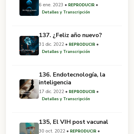
6 ene. 2023 •
•
REPRODUCIR
Detalles y Transcripción
137. ¿Feliz año nuevo?
31 dic. 2022 •
•
REPRODUCIR
Detalles y Transcripción
136. Endotecnología, la
inteligencia
17 dic. 2022 •
•
REPRODUCIR
Detalles y Transcripción
135, El VIH post vacunal
30 oct. 2022 •
•
REPRODUCIR