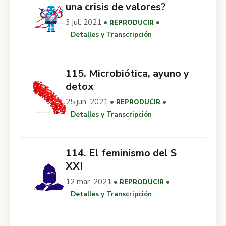
una crisis de valores?
3 jul. 2021 •
•
REPRODUCIR
Detalles y Transcripción
115. Microbiótica, ayuno y
detox
25 jun. 2021 •
•
REPRODUCIR
Detalles y Transcripción
114. El feminismo del S
XXI
12 mar. 2021 •
•
REPRODUCIR
Detalles y Transcripción