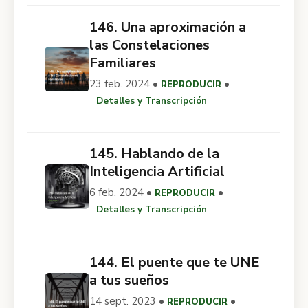
146. Una aproximación a
las Constelaciones
Familiares
23 feb. 2024 •
•
REPRODUCIR
Detalles y Transcripción
145. Hablando de la
Inteligencia Artificial
6 feb. 2024 •
•
REPRODUCIR
Detalles y Transcripción
144. El puente que te UNE
a tus sueños
14 sept. 2023 •
•
REPRODUCIR