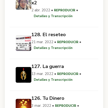
x2
2 abr. 2022 •
•
REPRODUCIR
Detalles y Transcripción
128. El reseteo
21 mar. 2022 •
•
REPRODUCIR
Detalles y Transcripción
127. La guerra
13 mar. 2022 •
•
REPRODUCIR
Detalles y Transcripción
126. Tu Dinero
3 mar. 2022 •
•
REPRODUCIR