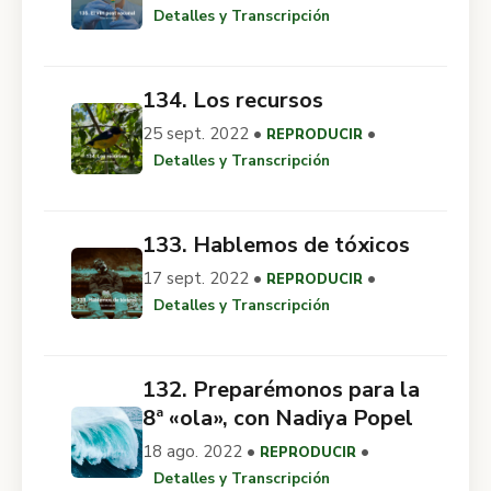
Detalles y Transcripción
134. Los recursos
25 sept. 2022 •
•
REPRODUCIR
Detalles y Transcripción
133. Hablemos de tóxicos
17 sept. 2022 •
•
REPRODUCIR
Detalles y Transcripción
132. Preparémonos para la
8ª «ola», con Nadiya Popel
18 ago. 2022 •
•
REPRODUCIR
Detalles y Transcripción