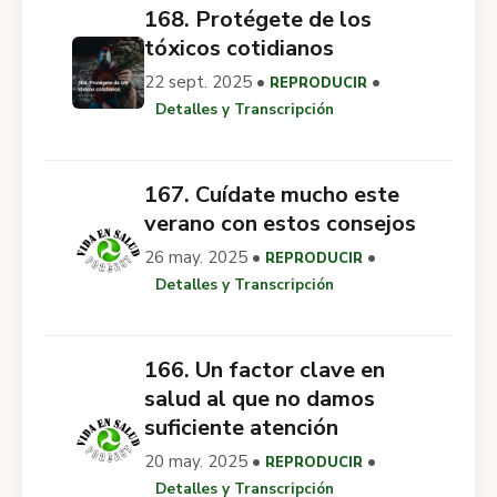
168. Protégete de los
tóxicos cotidianos
22 sept. 2025 •
•
REPRODUCIR
Detalles y Transcripción
167. Cuídate mucho este
verano con estos consejos
26 may. 2025 •
•
REPRODUCIR
Detalles y Transcripción
166. Un factor clave en
salud al que no damos
suficiente atención
20 may. 2025 •
•
REPRODUCIR
Detalles y Transcripción