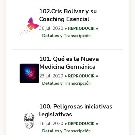
102.Cris Bolivar y su
Coaching Esencial
30 jul. 2020 •
•
REPRODUCIR
Detalles y Transcripción
101. Qué es la Nueva
Medicina Germánica
23 jul. 2020 •
•
REPRODUCIR
Detalles y Transcripción
100. Peligrosas iniciativas
legislativas
16 jul. 2020 •
•
REPRODUCIR
Detalles y Transcripción