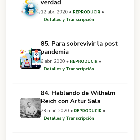
verdad
12 abr. 2020 •
•
REPRODUCIR
Detalles y Transcripción
85. Para sobrevivir la post
pandemia
6 abr. 2020 •
•
REPRODUCIR
Detalles y Transcripción
84. Hablando de Wilhelm
Reich con Artur Sala
29 mar. 2020 •
•
REPRODUCIR
Detalles y Transcripción