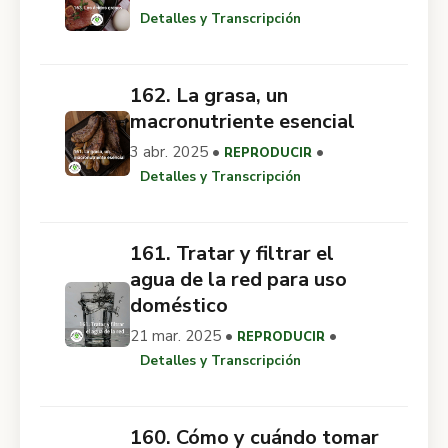
Detalles y Transcripción
162. La grasa, un
macronutriente esencial
3 abr. 2025 •
•
REPRODUCIR
Detalles y Transcripción
161. Tratar y filtrar el
agua de la red para uso
doméstico
21 mar. 2025 •
•
REPRODUCIR
Detalles y Transcripción
160. Cómo y cuándo tomar