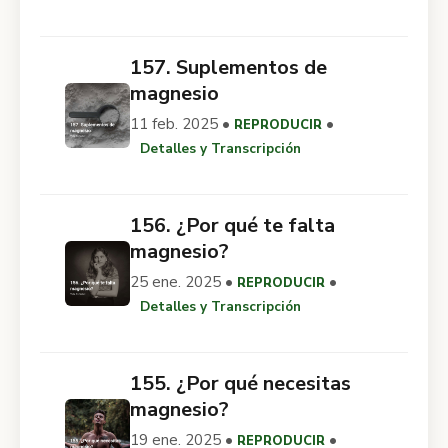
157. Suplementos de
magnesio
11 feb. 2025 •
•
REPRODUCIR
Detalles y Transcripción
156. ¿Por qué te falta
magnesio?
25 ene. 2025 •
•
REPRODUCIR
Detalles y Transcripción
155. ¿Por qué necesitas
magnesio?
19 ene. 2025 •
•
REPRODUCIR