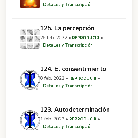
Detalles y Transcripción
125. La percepción
26 feb. 2022 •
•
REPRODUCIR
Detalles y Transcripción
124. El consentimiento
8 feb. 2022 •
•
REPRODUCIR
Detalles y Transcripción
123. Autodeterminación
1 feb. 2022 •
•
REPRODUCIR
Detalles y Transcripción