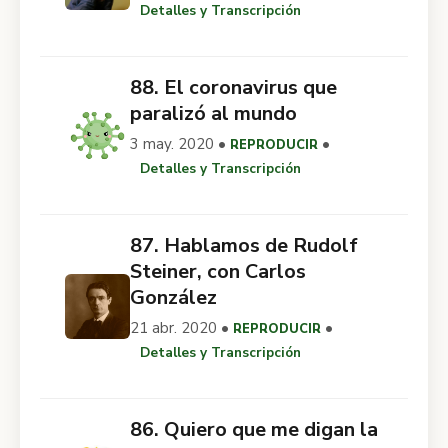
Detalles y Transcripción
88. El coronavirus que
paralizó al mundo
3 may. 2020 •
•
REPRODUCIR
Detalles y Transcripción
87. Hablamos de Rudolf
Steiner, con Carlos
González
21 abr. 2020 •
•
REPRODUCIR
Detalles y Transcripción
86. Quiero que me digan la