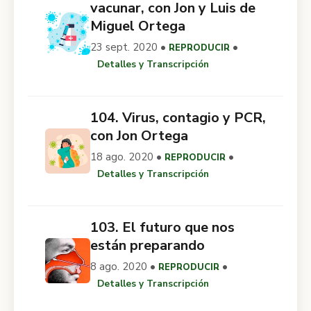
vacunar, con Jon y Luis de
Miguel Ortega
23 sept. 2020 •
•
REPRODUCIR
Detalles y Transcripción
104. Virus, contagio y PCR,
con Jon Ortega
18 ago. 2020 •
•
REPRODUCIR
Detalles y Transcripción
103. El futuro que nos
están preparando
8 ago. 2020 •
•
REPRODUCIR
Detalles y Transcripción