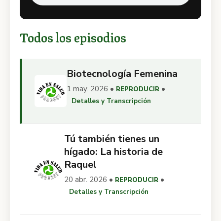
Todos los episodios
Biotecnología Femenina
1 may. 2026 •
•
REPRODUCIR
Detalles y Transcripción
Tú también tienes un
hígado: La historia de
Raquel
20 abr. 2026 •
•
REPRODUCIR
Detalles y Transcripción