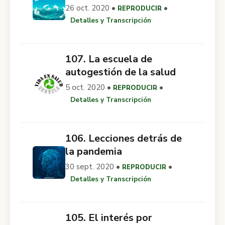
26 oct. 2020 •
•
REPRODUCIR
Detalles y Transcripción
107. La escuela de
autogestión de la salud
5 oct. 2020 •
•
REPRODUCIR
Detalles y Transcripción
106. Lecciones detrás de
la pandemia
30 sept. 2020 •
•
REPRODUCIR
Detalles y Transcripción
105. El interés por