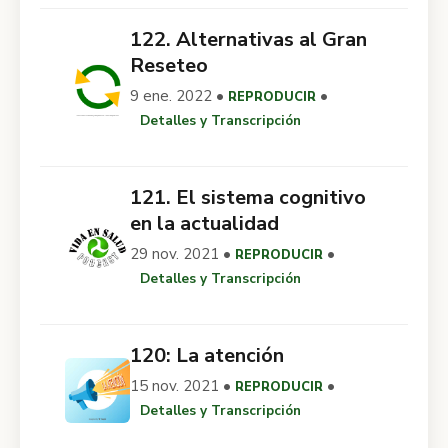
122. Alternativas al Gran
Reseteo
9 ene. 2022 •
•
REPRODUCIR
Detalles y Transcripción
121. El sistema cognitivo
en la actualidad
29 nov. 2021 •
•
REPRODUCIR
Detalles y Transcripción
120: La atención
15 nov. 2021 •
•
REPRODUCIR
Detalles y Transcripción