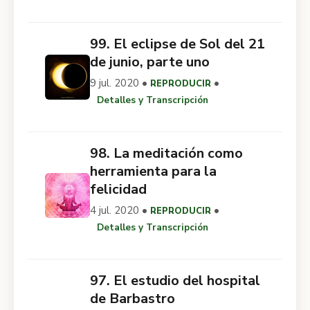
99. El eclipse de Sol del 21
de junio, parte uno
9 jul. 2020 •
•
REPRODUCIR
Detalles y Transcripción
98. La meditación como
herramienta para la
felicidad
4 jul. 2020 •
•
REPRODUCIR
Detalles y Transcripción
97. El estudio del hospital
de Barbastro