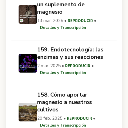
un suplemento de
magnesio
13 mar. 2025 •
•
REPRODUCIR
Detalles y Transcripción
159. Endotecnología: las
enzimas y sus reacciones
2 mar. 2025 •
•
REPRODUCIR
Detalles y Transcripción
158. Cómo aportar
magnesio a nuestros
cultivos
20 feb. 2025 •
•
REPRODUCIR
Detalles y Transcripción