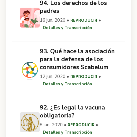
94. Los derechos de los
padres
16 jun. 2020 •
•
REPRODUCIR
Detalles y Transcripción
93. Qué hace la asociación
para la defensa de los
consumidores Scabelum
12 jun. 2020 •
•
REPRODUCIR
Detalles y Transcripción
92. ¿Es legal la vacuna
obligatoria?
8 jun. 2020 •
•
REPRODUCIR
Detalles y Transcripción