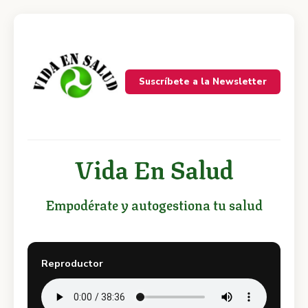
Suscríbete a la Newsletter
Vida En Salud
Empodérate y autogestiona tu salud
Reproductor