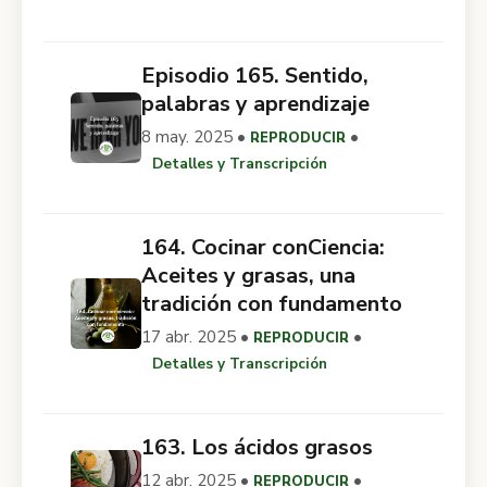
Episodio 165. Sentido,
palabras y aprendizaje
8 may. 2025 •
•
REPRODUCIR
Detalles y Transcripción
164. Cocinar conCiencia:
Aceites y grasas, una
tradición con fundamento
17 abr. 2025 •
•
REPRODUCIR
Detalles y Transcripción
163. Los ácidos grasos
12 abr. 2025 •
•
REPRODUCIR