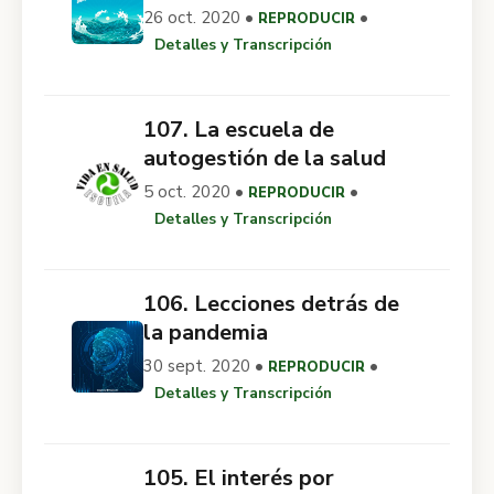
26 oct. 2020 •
•
REPRODUCIR
Detalles y Transcripción
107. La escuela de
autogestión de la salud
5 oct. 2020 •
•
REPRODUCIR
Detalles y Transcripción
106. Lecciones detrás de
la pandemia
30 sept. 2020 •
•
REPRODUCIR
Detalles y Transcripción
105. El interés por