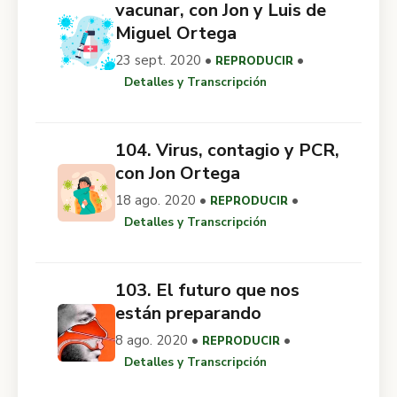
vacunar, con Jon y Luis de
Miguel Ortega
23 sept. 2020 •
•
REPRODUCIR
Detalles y Transcripción
104. Virus, contagio y PCR,
con Jon Ortega
18 ago. 2020 •
•
REPRODUCIR
Detalles y Transcripción
103. El futuro que nos
están preparando
8 ago. 2020 •
•
REPRODUCIR
Detalles y Transcripción