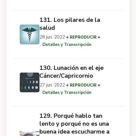
131. Los pilares de la
salud
28 jun. 2022 •
•
REPRODUCIR
Detalles y Transcripción
130. Lunación en el eje
Cáncer/Capricornio
27 jun. 2022 •
•
REPRODUCIR
Detalles y Transcripción
129. Porqué hablo tan
lento y porqué no es una
buena idea escucharme a