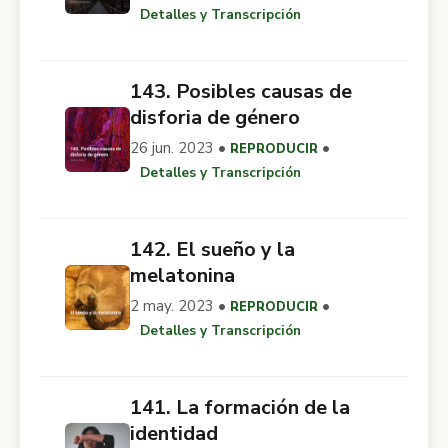
Detalles y Transcripción
143. Posibles causas de
disforia de género
26 jun. 2023 •
•
REPRODUCIR
Detalles y Transcripción
142. El sueño y la
melatonina
2 may. 2023 •
•
REPRODUCIR
Detalles y Transcripción
141. La formación de la
identidad