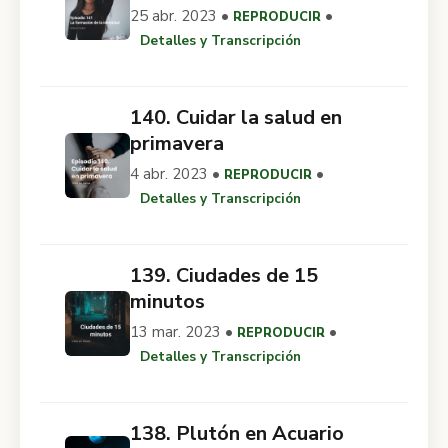
25 abr. 2023 •
•
REPRODUCIR
Detalles y Transcripción
140. Cuidar la salud en
primavera
4 abr. 2023 •
•
REPRODUCIR
Detalles y Transcripción
139. Ciudades de 15
minutos
13 mar. 2023 •
•
REPRODUCIR
Detalles y Transcripción
138. Plutón en Acuario