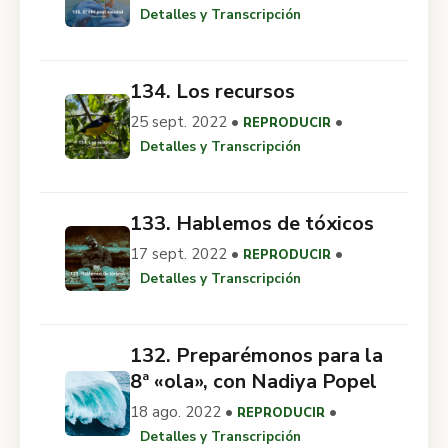
Detalles y Transcripción
134. Los recursos
25 sept. 2022 •
•
REPRODUCIR
Detalles y Transcripción
133. Hablemos de tóxicos
17 sept. 2022 •
•
REPRODUCIR
Detalles y Transcripción
132. Preparémonos para la
8ª «ola», con Nadiya Popel
18 ago. 2022 •
•
REPRODUCIR
Detalles y Transcripción