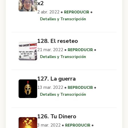
x2
2 abr. 2022 •
•
REPRODUCIR
Detalles y Transcripción
128. El reseteo
21 mar. 2022 •
•
REPRODUCIR
Detalles y Transcripción
127. La guerra
13 mar. 2022 •
•
REPRODUCIR
Detalles y Transcripción
126. Tu Dinero
3 mar. 2022 •
•
REPRODUCIR