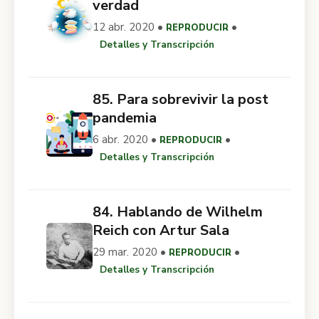
verdad
12 abr. 2020 •
•
REPRODUCIR
Detalles y Transcripción
85. Para sobrevivir la post
pandemia
6 abr. 2020 •
•
REPRODUCIR
Detalles y Transcripción
84. Hablando de Wilhelm
Reich con Artur Sala
29 mar. 2020 •
•
REPRODUCIR
Detalles y Transcripción