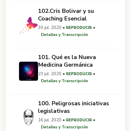
102.Cris Bolivar y su
Coaching Esencial
30 jul. 2020 •
•
REPRODUCIR
Detalles y Transcripción
101. Qué es la Nueva
Medicina Germánica
23 jul. 2020 •
•
REPRODUCIR
Detalles y Transcripción
100. Peligrosas iniciativas
legislativas
16 jul. 2020 •
•
REPRODUCIR
Detalles y Transcripción