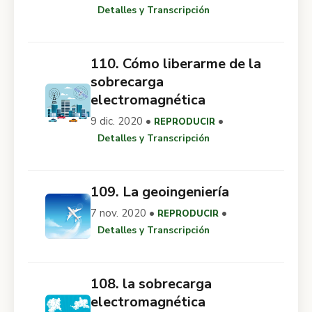
Detalles y Transcripción
110. Cómo liberarme de la
sobrecarga
electromagnética
9 dic. 2020 •
•
REPRODUCIR
Detalles y Transcripción
109. La geoingeniería
7 nov. 2020 •
•
REPRODUCIR
Detalles y Transcripción
108. la sobrecarga
electromagnética