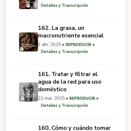
Detalles y Transcripción
162. La grasa, un
macronutriente esencial
3 abr. 2025 •
•
REPRODUCIR
Detalles y Transcripción
161. Tratar y filtrar el
agua de la red para uso
doméstico
21 mar. 2025 •
•
REPRODUCIR
Detalles y Transcripción
160. Cómo y cuándo tomar