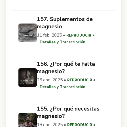
157. Suplementos de
magnesio
11 feb. 2025 •
•
REPRODUCIR
Detalles y Transcripción
156. ¿Por qué te falta
magnesio?
25 ene. 2025 •
•
REPRODUCIR
Detalles y Transcripción
155. ¿Por qué necesitas
magnesio?
19 ene. 2025 •
•
REPRODUCIR