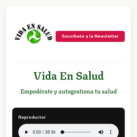
Suscríbete a la Newsletter
Vida En Salud
Empodérate y autogestiona tu salud
Reproductor