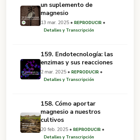
un suplemento de
magnesio
13 mar. 2025 •
•
REPRODUCIR
Detalles y Transcripción
159. Endotecnología: las
enzimas y sus reacciones
2 mar. 2025 •
•
REPRODUCIR
Detalles y Transcripción
158. Cómo aportar
magnesio a nuestros
cultivos
20 feb. 2025 •
•
REPRODUCIR
Detalles y Transcripción