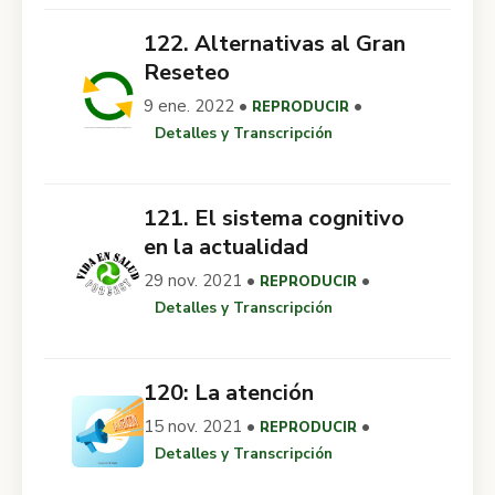
122. Alternativas al Gran
Reseteo
9 ene. 2022 •
•
REPRODUCIR
Detalles y Transcripción
121. El sistema cognitivo
en la actualidad
29 nov. 2021 •
•
REPRODUCIR
Detalles y Transcripción
120: La atención
15 nov. 2021 •
•
REPRODUCIR
Detalles y Transcripción