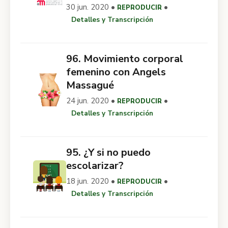
30 jun. 2020 •
•
REPRODUCIR
Detalles y Transcripción
96. Movimiento corporal
femenino con Angels
Massagué
24 jun. 2020 •
•
REPRODUCIR
Detalles y Transcripción
95. ¿Y si no puedo
escolarizar?
18 jun. 2020 •
•
REPRODUCIR
Detalles y Transcripción