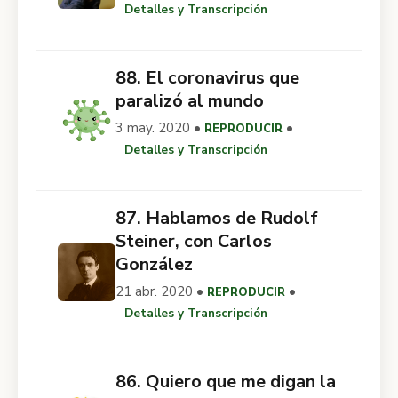
Detalles y Transcripción
88. El coronavirus que
paralizó al mundo
3 may. 2020 •
•
REPRODUCIR
Detalles y Transcripción
87. Hablamos de Rudolf
Steiner, con Carlos
González
21 abr. 2020 •
•
REPRODUCIR
Detalles y Transcripción
86. Quiero que me digan la