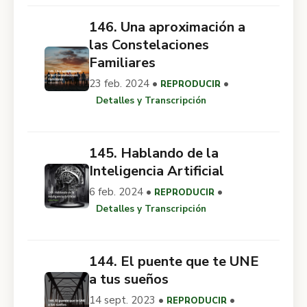
146. Una aproximación a
las Constelaciones
Familiares
23 feb. 2024 •
•
REPRODUCIR
Detalles y Transcripción
145. Hablando de la
Inteligencia Artificial
6 feb. 2024 •
•
REPRODUCIR
Detalles y Transcripción
144. El puente que te UNE
a tus sueños
14 sept. 2023 •
•
REPRODUCIR