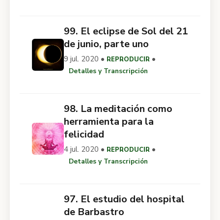
99. El eclipse de Sol del 21
de junio, parte uno
9 jul. 2020 •
•
REPRODUCIR
Detalles y Transcripción
98. La meditación como
herramienta para la
felicidad
4 jul. 2020 •
•
REPRODUCIR
Detalles y Transcripción
97. El estudio del hospital
de Barbastro