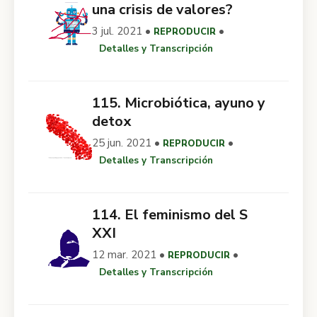
una crisis de valores?
3 jul. 2021 •
•
REPRODUCIR
Detalles y Transcripción
115. Microbiótica, ayuno y
detox
25 jun. 2021 •
•
REPRODUCIR
Detalles y Transcripción
114. El feminismo del S
XXI
12 mar. 2021 •
•
REPRODUCIR
Detalles y Transcripción