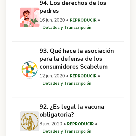
94. Los derechos de los
padres
16 jun. 2020 •
•
REPRODUCIR
Detalles y Transcripción
93. Qué hace la asociación
para la defensa de los
consumidores Scabelum
12 jun. 2020 •
•
REPRODUCIR
Detalles y Transcripción
92. ¿Es legal la vacuna
obligatoria?
8 jun. 2020 •
•
REPRODUCIR
Detalles y Transcripción