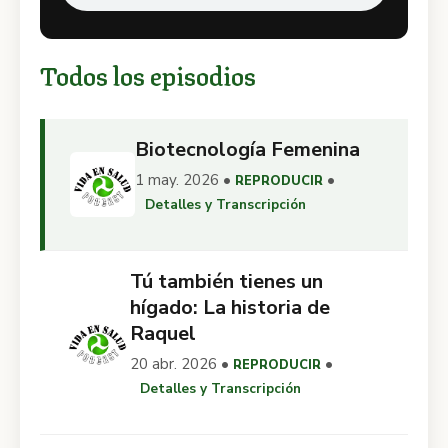
Todos los episodios
Biotecnología Femenina
1 may. 2026 •
•
REPRODUCIR
Detalles y Transcripción
Tú también tienes un
hígado: La historia de
Raquel
20 abr. 2026 •
•
REPRODUCIR
Detalles y Transcripción