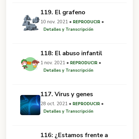
119. El grafeno
10 nov. 2021 •
•
REPRODUCIR
Detalles y Transcripción
118: El abuso infantil
1 nov. 2021 •
•
REPRODUCIR
Detalles y Transcripción
117. Virus y genes
28 oct. 2021 •
•
REPRODUCIR
Detalles y Transcripción
116: ¿Estamos frente a