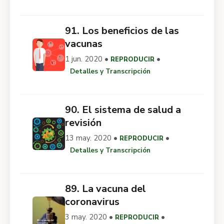
91. Los beneficios de las
vacunas
1 jun. 2020 •
•
REPRODUCIR
Detalles y Transcripción
90. El sistema de salud a
revisión
13 may. 2020 •
•
REPRODUCIR
Detalles y Transcripción
89. La vacuna del
coronavirus
3 may. 2020 •
•
REPRODUCIR