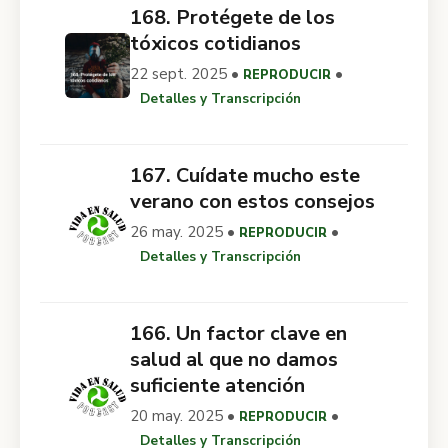
168. Protégete de los
tóxicos cotidianos
22 sept. 2025 •
•
REPRODUCIR
Detalles y Transcripción
167. Cuídate mucho este
verano con estos consejos
26 may. 2025 •
•
REPRODUCIR
Detalles y Transcripción
166. Un factor clave en
salud al que no damos
suficiente atención
20 may. 2025 •
•
REPRODUCIR
Detalles y Transcripción