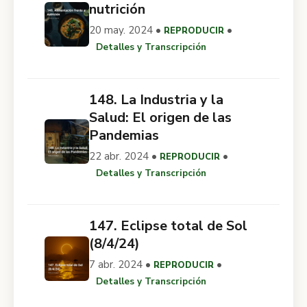
nutrición
20 may. 2024 •
•
REPRODUCIR
Detalles y Transcripción
148. La Industria y la
Salud: El origen de las
Pandemias
22 abr. 2024 •
•
REPRODUCIR
Detalles y Transcripción
147. Eclipse total de Sol
(8/4/24)
7 abr. 2024 •
•
REPRODUCIR
Detalles y Transcripción