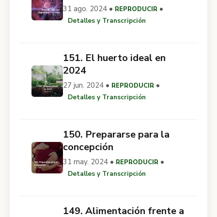
31 ago. 2024 •
•
REPRODUCIR
Detalles y Transcripción
151. El huerto ideal en
2024
27 jun. 2024 •
•
REPRODUCIR
Detalles y Transcripción
150. Prepararse para la
concepción
31 may. 2024 •
•
REPRODUCIR
Detalles y Transcripción
149. Alimentación frente a