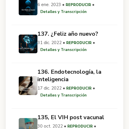
6 ene. 2023 •
•
REPRODUCIR
Detalles y Transcripción
137. ¿Feliz año nuevo?
31 dic. 2022 •
•
REPRODUCIR
Detalles y Transcripción
136. Endotecnología, la
inteligencia
17 dic. 2022 •
•
REPRODUCIR
Detalles y Transcripción
135, El VIH post vacunal
30 oct. 2022 •
•
REPRODUCIR