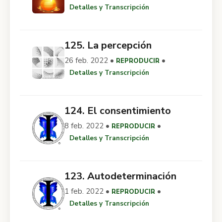
Detalles y Transcripción
125. La percepción
26 feb. 2022 •
•
REPRODUCIR
Detalles y Transcripción
124. El consentimiento
8 feb. 2022 •
•
REPRODUCIR
Detalles y Transcripción
123. Autodeterminación
1 feb. 2022 •
•
REPRODUCIR
Detalles y Transcripción