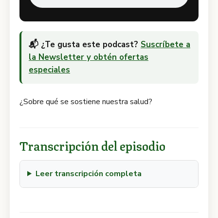
📬 ¿Te gusta este podcast?
Suscríbete a
la Newsletter y obtén ofertas
especiales
¿Sobre qué se sostiene nuestra salud?
Transcripción del episodio
Leer transcripción completa