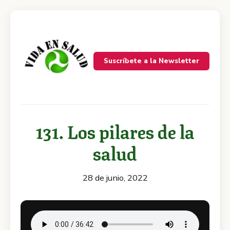
Suscríbete a la Newsletter
131. Los pilares de la
salud
28 de junio, 2022