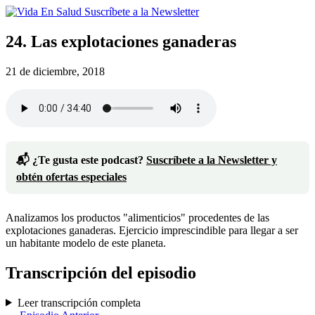
Suscríbete a la Newsletter
24. Las explotaciones ganaderas
21 de diciembre, 2018
📬 ¿Te gusta este podcast?
Suscríbete a la Newsletter y
obtén ofertas especiales
Analizamos los productos "alimenticios" procedentes de las
explotaciones ganaderas. Ejercicio imprescindible para llegar a ser
un habitante modelo de este planeta.
Transcripción del episodio
Leer transcripción completa