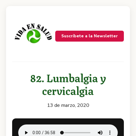
Suscríbete a la Newsletter
82. Lumbalgia y
cervicalgia
13 de marzo, 2020