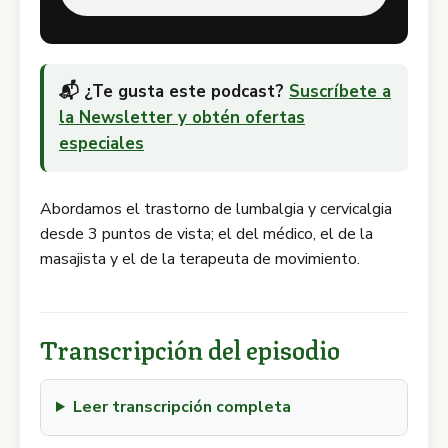
📬 ¿Te gusta este podcast?
Suscríbete a
la Newsletter y obtén ofertas
especiales
Abordamos el trastorno de lumbalgia y cervicalgia
desde 3 puntos de vista; el del médico, el de la
masajista y el de la terapeuta de movimiento.
Transcripción del episodio
Leer transcripción completa