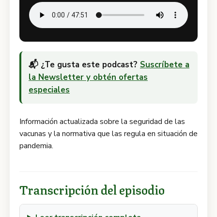
📬 ¿Te gusta este podcast?
Suscríbete a
la Newsletter y obtén ofertas
especiales
Información actualizada sobre la seguridad de las
vacunas y la normativa que las regula en situación de
pandemia.
Transcripción del episodio