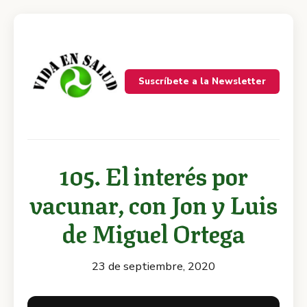
Suscríbete a la Newsletter
105. El interés por
vacunar, con Jon y Luis
de Miguel Ortega
23 de septiembre, 2020