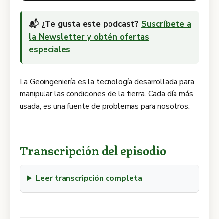
📬 ¿Te gusta este podcast?
Suscríbete a
la Newsletter y obtén ofertas
especiales
La Geoingeniería es la tecnología desarrollada para
manipular las condiciones de la tierra. Cada día más
usada, es una fuente de problemas para nosotros.
Transcripción del episodio
Leer transcripción completa