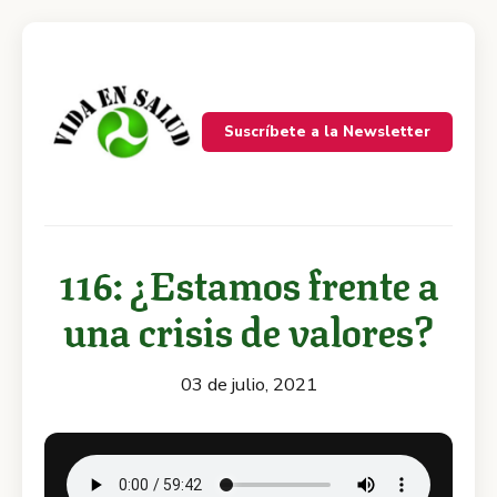
Suscríbete a la Newsletter
116: ¿Estamos frente a
una crisis de valores?
03 de julio, 2021