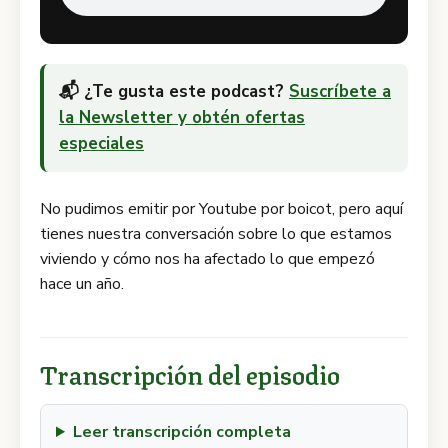
📬 ¿Te gusta este podcast?
Suscríbete a
la Newsletter y obtén ofertas
especiales
No pudimos emitir por Youtube por boicot, pero aquí
tienes nuestra conversación sobre lo que estamos
viviendo y cómo nos ha afectado lo que empezó
hace un año.
Transcripción del episodio
Leer transcripción completa