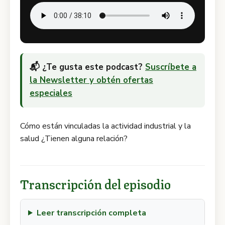
📬 ¿Te gusta este podcast?
Suscríbete a
la Newsletter y obtén ofertas
especiales
Cómo están vinculadas la actividad industrial y la
salud ¿Tienen alguna relación?
Transcripción del episodio
Leer transcripción completa