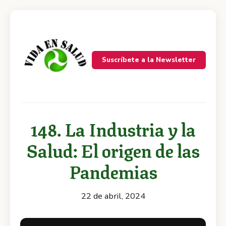
Suscríbete a la Newsletter
148. La Industria y la
Salud: El origen de las
Pandemias
22 de abril, 2024