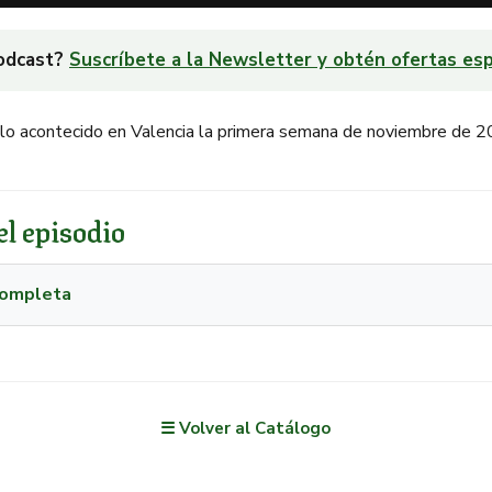
podcast?
Suscríbete a la Newsletter y obtén ofertas esp
 lo acontecido en Valencia la primera semana de noviembre de 
l episodio
 completa
☰ Volver al Catálogo