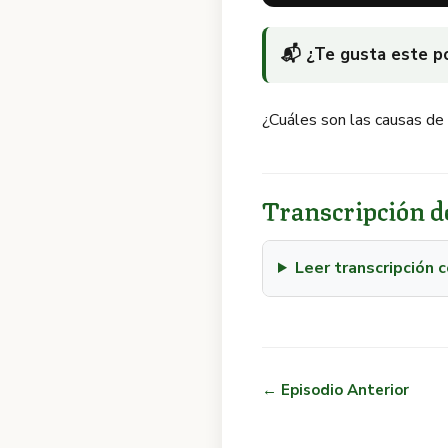
📬 ¿Te gusta este 
¿Cuáles son las causas de
Transcripción de
Leer transcripción
← Episodio Anterior