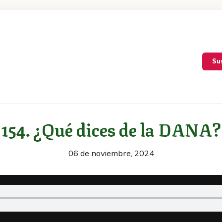
Su
154. ¿Qué dices de la DANA?
06 de noviembre, 2024