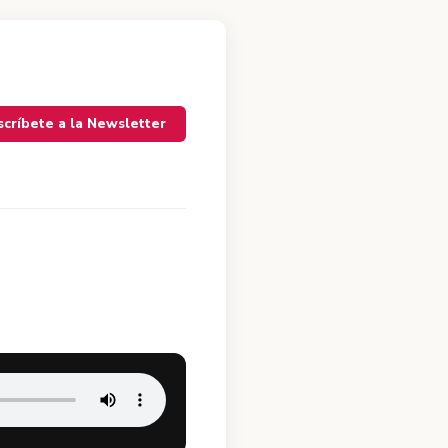
scríbete a la Newsletter