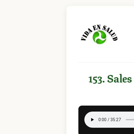
153. Sales