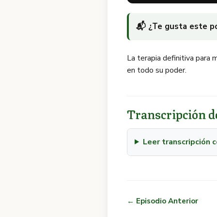
📬 ¿Te gusta este 
La terapia definitiva para
en todo su poder.
Transcripción de
Leer transcripción
← Episodio Anterior