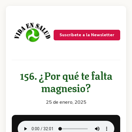
Suscríbete a la Newsletter
156. ¿Por qué te falta
magnesio?
25 de enero, 2025