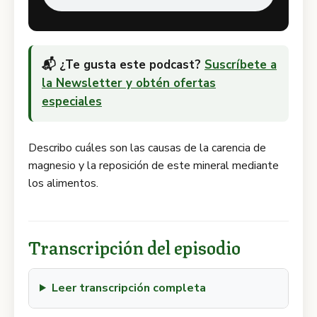
📬 ¿Te gusta este podcast?
Suscríbete a
la Newsletter y obtén ofertas
especiales
Describo cuáles son las causas de la carencia de
magnesio y la reposición de este mineral mediante
los alimentos.
Transcripción del episodio
Leer transcripción completa