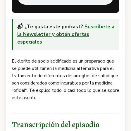
📬 ¿Te gusta este podcast?
Suscríbete a
la Newsletter y obtén ofertas
especiales
El clorito de sodio acidificado es un preparado que
se puede utilizar en la medicina alternativa para el
tratamiento de diferentes desarreglos de salud que
son considerados como incurables por la medicina
"oficial". Te explico todo, o casi todo lo que se sobre
este asunto.
Transcripción del episodio