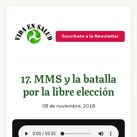
Suscríbete a la Newsletter
17. MMS y la batalla
por la libre elección
08 de noviembre, 2018