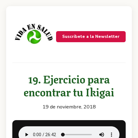
Suscríbete a la Newsletter
19. Ejercicio para
encontrar tu Ikigai
19 de noviembre, 2018