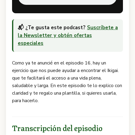
📬 ¿Te gusta este podcast?
Suscríbete a
la Newsletter y obtén ofertas
especiales
Como ya te anuncié en el episodio 16, hay un
ejercicio que nos puede ayudar a encontrar el Ikigai.
que te facilitará el acceso a una vida plena,
saludable y larga. En este episodio te lo explico con
claridad y te regalo una plantilla, si quieres usarla,
para hacerlo.
Transcripción del episodio