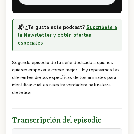
📬 ¿Te gusta este podcast?
Suscríbete a
la Newsletter y obtén ofertas
especiales
Segundo episodio de la serie dedicada a quienes
quieren empezar a comer mejor. Hoy repasamos las
diferentes dietas específicas de los animales para
identificar cuál es nuestra verdadera naturaleza
dietética.
Transcripción del episodio