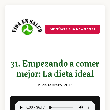
Suscríbete a la Newsletter
31. Empezando a comer
mejor: La dieta ideal
09 de febrero, 2019