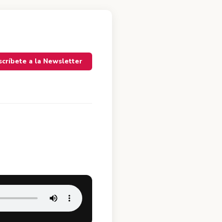
scríbete a la Newsletter