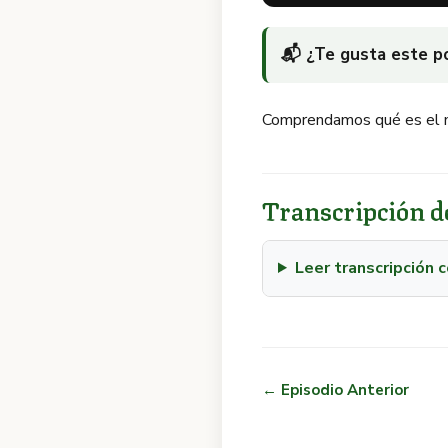
📬 ¿Te gusta este 
Comprendamos qué es el mo
Transcripción de
Leer transcripción
← Episodio Anterior