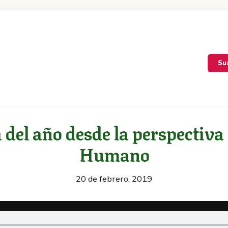
Su
 del año desde la perspectiva
Humano
20 de febrero, 2019