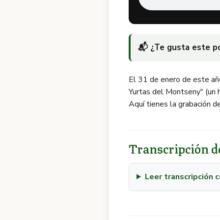
📬 ¿Te gusta este 
El 31 de enero de este añ
Yurtas del Montseny" (un he
Aquí tienes la grabación de
Transcripción de
Leer transcripción