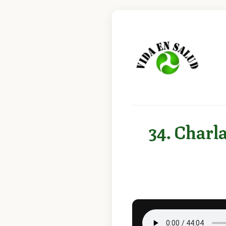
34. Charla