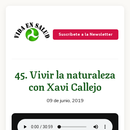
Suscríbete a la Newsletter
45. Vivir la naturaleza
con Xavi Callejo
09 de junio, 2019