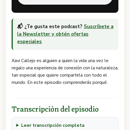
📬 ¿Te gusta este podcast?
Suscríbete a
la Newsletter y obtén ofertas
especiales
Xavi Callejo es alguien a quien la vida una vez le
regalo una experiencia de conexión con la naturaleza,
tan especial que quiere compartirla con todo el
mundo. En este episodio comprenderás porqué.
Transcripción del episodio
Leer transcripción completa