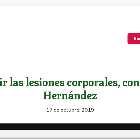
Su
ir las lesiones corporales, co
Hernández
17 de octubre, 2019