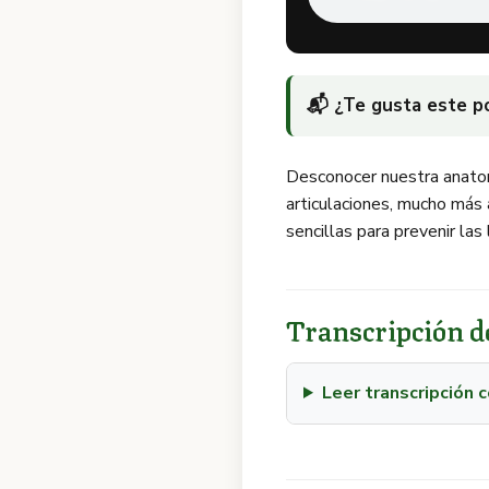
📬 ¿Te gusta este 
Desconocer nuestra anatomía
articulaciones, mucho más 
sencillas para prevenir las
Transcripción de
Leer transcripción