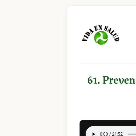
61. Preven