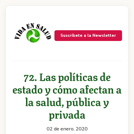
Suscríbete a la Newsletter
72. Las políticas de
estado y cómo afectan a
la salud, pública y
privada
02 de enero, 2020