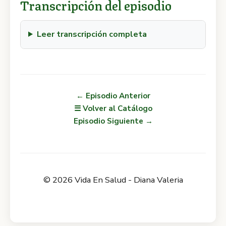
Transcripción del episodio
Leer transcripción completa
← Episodio Anterior
☰ Volver al Catálogo
Episodio Siguiente →
© 2026 Vida En Salud - Diana Valeria