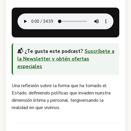
📬 ¿Te gusta este podcast?
Suscríbete a
la Newsletter y obtén ofertas
especiales
Una reflexión sobre la forma que ha tomado el
Estado, definiendo políticas que invaden nuestra
dimensión íntima y personal, tergiversando la
realidad en que vivimos.