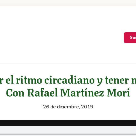
Su
r el ritmo circadiano y tener 
Con Rafael Martínez Mori
26 de diciembre, 2019