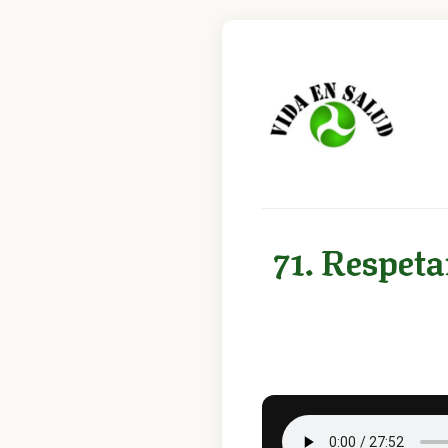
71. Respeta