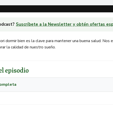
podcast?
Suscríbete a la Newsletter y obtén ofertas esp
ri dormir bien es la clave para mantener una buena salud. Nos e
rar la calidad de nuestro sueño.
l episodio
 completa