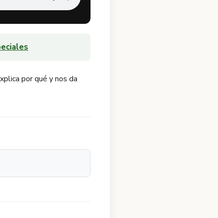
eciales
xplica por qué y nos da