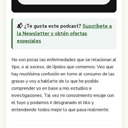
📬 ¿Te gusta este podcast?
Suscríbete a
la Newsletter y obtén ofertas
especiales
No son pocas las enfermedades que se relacionan al
tipo, o al exceso, de lípidos que comemos. Veo que
hay muchísima confusión en torno al consumo de las
grasas y voy a hablarte de lo que he podido
comprender yo en base a mis estudios e
investigaciones. Tal vez mi conocimiento encaje con
el tuyo y podamos ir desgranado el hilo y
entendiendo todos mejor lo que pasa realmente.