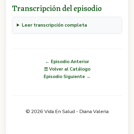
Transcripción del episodio
Leer transcripción completa
← Episodio Anterior
☰ Volver al Catálogo
Episodio Siguiente →
© 2026 Vida En Salud - Diana Valeria