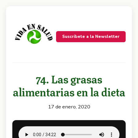
Suscríbete a la Newsletter
74. Las grasas
alimentarias en la dieta
17 de enero, 2020