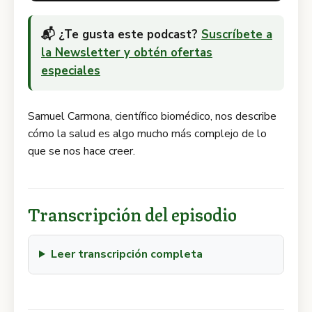
📬 ¿Te gusta este podcast?
Suscríbete a
la Newsletter y obtén ofertas
especiales
Samuel Carmona, científico biomédico, nos describe
cómo la salud es algo mucho más complejo de lo
que se nos hace creer.
Transcripción del episodio
Leer transcripción completa