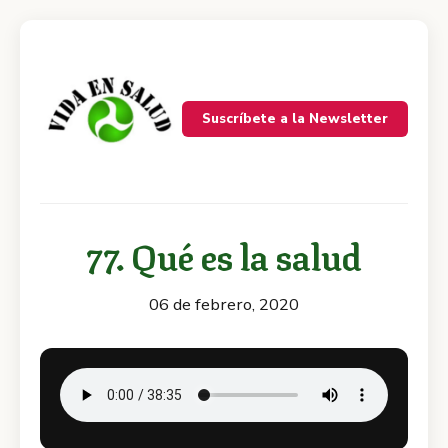
Suscríbete a la Newsletter
77. Qué es la salud
06 de febrero, 2020