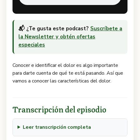
📬 ¿Te gusta este podcast?
Suscríbete a
la Newsletter y obtén ofertas
especiales
Conocer e identificar el dolor es algo importante
para darte cuenta de qué te está pasando. Así que
vamos a conocer las características del dolor.
Transcripción del episodio
Leer transcripción completa