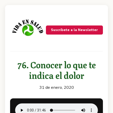
Suscríbete a la Newsletter
76. Conocer lo que te
indica el dolor
31 de enero, 2020