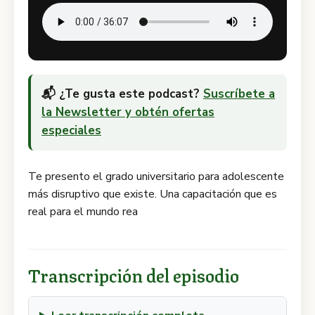
📬 ¿Te gusta este podcast?
Suscríbete a
la Newsletter y obtén ofertas
especiales
Te presento el grado universitario para adolescente
más disruptivo que existe. Una capacitación que es
real para el mundo rea
Transcripción del episodio