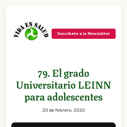
Suscríbete a la Newsletter
79. El grado
Universitario LEINN
para adolescentes
20 de febrero, 2020