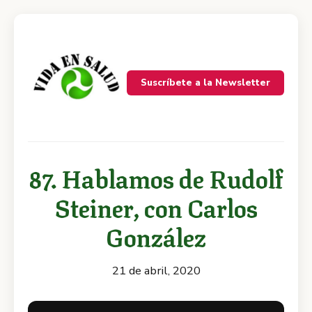
Suscríbete a la Newsletter
87. Hablamos de Rudolf
Steiner, con Carlos
González
21 de abril, 2020