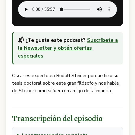
📬 ¿Te gusta este podcast?
Suscríbete a
la Newsletter y obtén ofertas
especiales
Oscar es experto en Rudolf Steiner porque hizo su
tesis doctoral sobre este gran filósofo y nos habla
de Steiner como si fuera un amigo de la infancia.
Transcripción del episodio