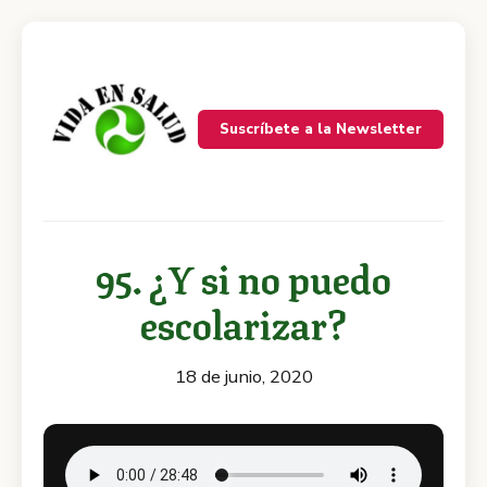
Suscríbete a la Newsletter
95. ¿Y si no puedo
escolarizar?
18 de junio, 2020