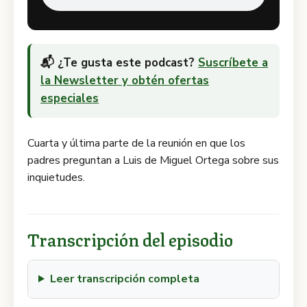
📬 ¿Te gusta este podcast?
Suscríbete a
la Newsletter y obtén ofertas
especiales
Cuarta y última parte de la reunión en que los
padres preguntan a Luis de Miguel Ortega sobre sus
inquietudes.
Transcripción del episodio
Leer transcripción completa