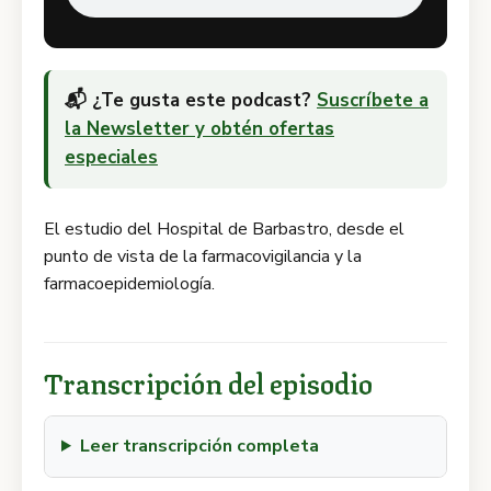
📬 ¿Te gusta este podcast?
Suscríbete a
la Newsletter y obtén ofertas
especiales
El estudio del Hospital de Barbastro, desde el
punto de vista de la farmacovigilancia y la
farmacoepidemiología.
Transcripción del episodio
Leer transcripción completa