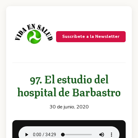
Suscríbete a la Newsletter
97. El estudio del
hospital de Barbastro
30 de junio, 2020