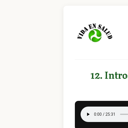
12. Intro