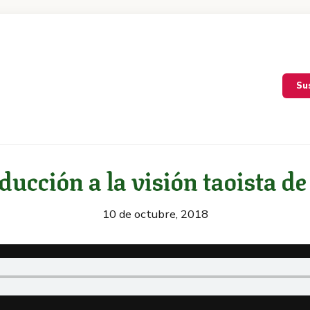
Su
ducción a la visión taoista de
10 de octubre, 2018