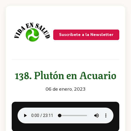
Suscríbete a la Newsletter
138. Plutón en Acuario
06 de enero, 2023