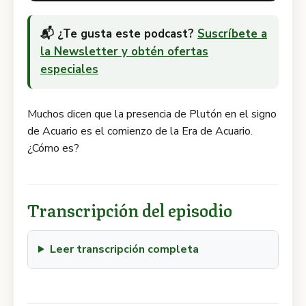
📬 ¿Te gusta este podcast?
Suscríbete a
la Newsletter y obtén ofertas
especiales
Muchos dicen que la presencia de Plutón en el signo
de Acuario es el comienzo de la Era de Acuario.
¿Cómo es?
Transcripción del episodio
Leer transcripción completa