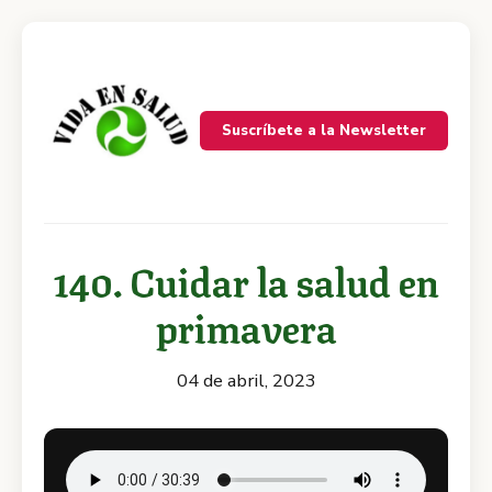
Suscríbete a la Newsletter
140. Cuidar la salud en
primavera
04 de abril, 2023