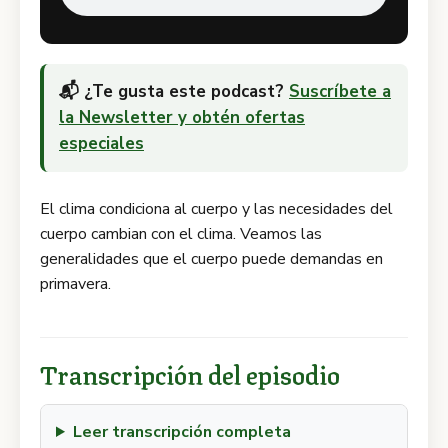
📬 ¿Te gusta este podcast?
Suscríbete a
la Newsletter y obtén ofertas
especiales
El clima condiciona al cuerpo y las necesidades del
cuerpo cambian con el clima. Veamos las
generalidades que el cuerpo puede demandas en
primavera.
Transcripción del episodio
Leer transcripción completa