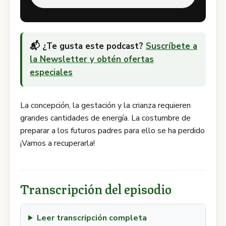
📬 ¿Te gusta este podcast?
Suscríbete a
la Newsletter y obtén ofertas
especiales
La concepción, la gestación y la crianza requieren
grandes cantidades de energía. La costumbre de
preparar a los futuros padres para ello se ha perdido
¡Vamos a recuperarla!
Transcripción del episodio
Leer transcripción completa