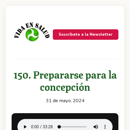
Suscríbete a la Newsletter
150. Prepararse para la
concepción
31 de mayo, 2024