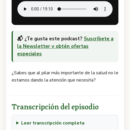
📬 ¿Te gusta este podcast?
Suscríbete a
la Newsletter y obtén ofertas
especiales
¿Sabes que al pilar más importante de la salud no le
estamos dando la atención que necesita?
Transcripción del episodio
Leer transcripción completa