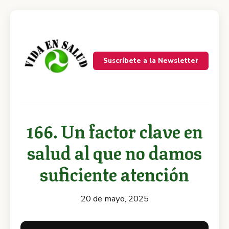
Suscríbete a la Newsletter
166. Un factor clave en
salud al que no damos
suficiente atención
20 de mayo, 2025