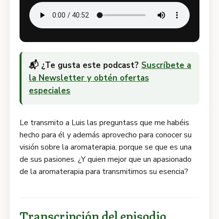
📬 ¿Te gusta este podcast?
Suscríbete a
la Newsletter y obtén ofertas
especiales
Le transmito a Luis las preguntass que me habéis
hecho para él y además aprovecho para conocer su
visión sobre la aromaterapia, porque se que es una
de sus pasiones. ¿Y quien mejor que un apasionado
de la aromaterapia para transmitirnos su esencia?
Transcripción del episodio