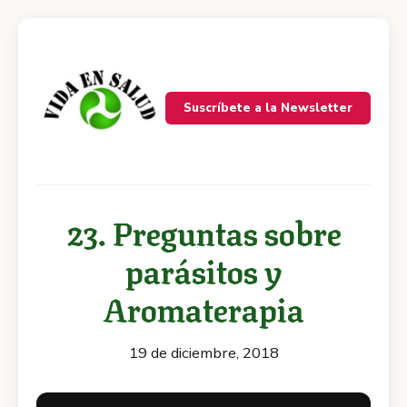
Suscríbete a la Newsletter
23. Preguntas sobre
parásitos y
Aromaterapia
19 de diciembre, 2018