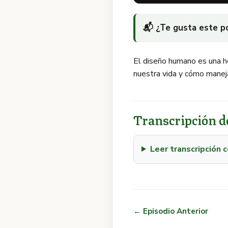
📬 ¿Te gusta este 
El diseño humano es una h
nuestra vida y cómo maneja
Transcripción de
Leer transcripción
← Episodio Anterior