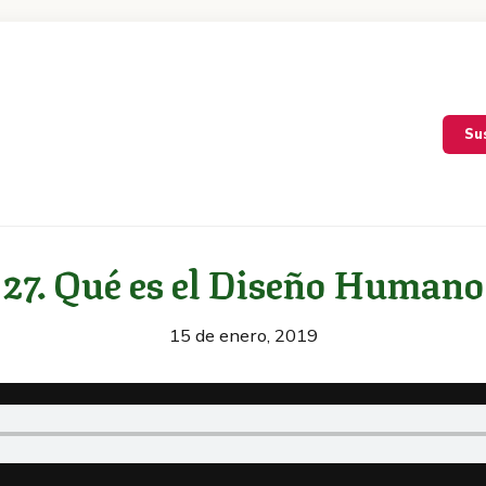
Su
27. Qué es el Diseño Humano
15 de enero, 2019