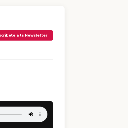
scríbete a la Newsletter