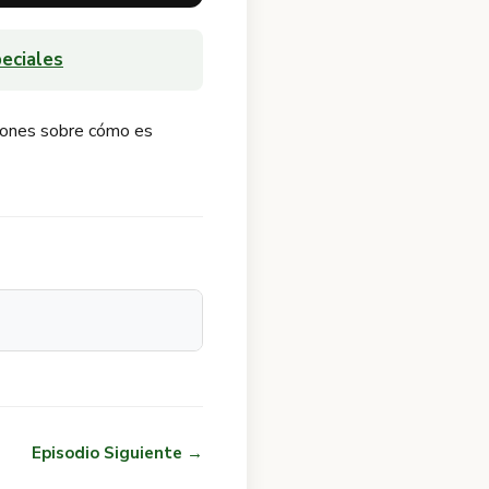
eciales
ciones sobre cómo es
Episodio Siguiente →