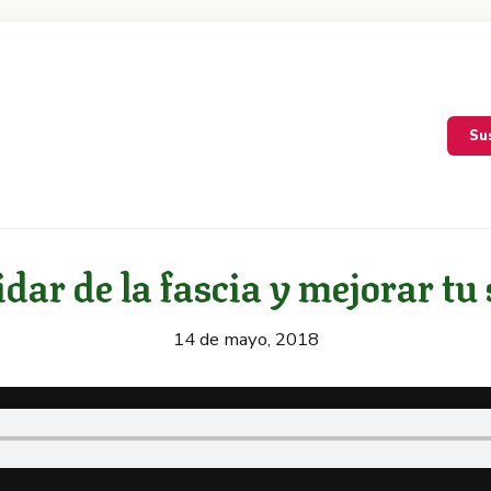
Su
idar de la fascia y mejorar tu
14 de mayo, 2018