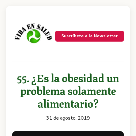
Suscríbete a la Newsletter
55. ¿Es la obesidad un
problema solamente
alimentario?
31 de agosto, 2019