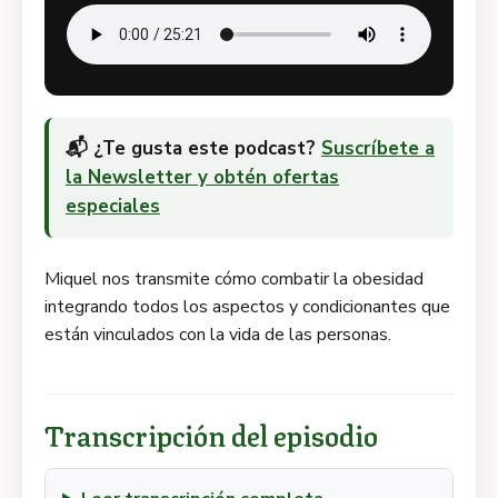
📬 ¿Te gusta este podcast?
Suscríbete a
la Newsletter y obtén ofertas
especiales
Miquel nos transmite cómo combatir la obesidad
integrando todos los aspectos y condicionantes que
están vinculados con la vida de las personas.
Transcripción del episodio