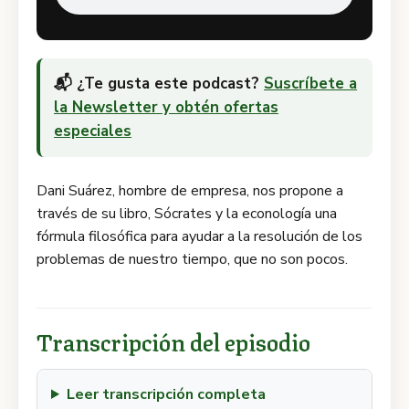
📬 ¿Te gusta este podcast?
Suscríbete a
la Newsletter y obtén ofertas
especiales
Dani Suárez, hombre de empresa, nos propone a
través de su libro, Sócrates y la econología una
fórmula filosófica para ayudar a la resolución de los
problemas de nuestro tiempo, que no son pocos.
Transcripción del episodio
Leer transcripción completa