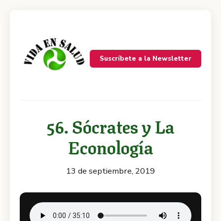
Suscríbete a la Newsletter
56. Sócrates y La
Econología
13 de septiembre, 2019