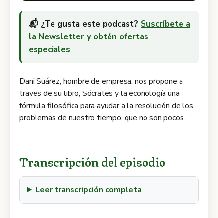
📬 ¿Te gusta este podcast?
Suscríbete a
la Newsletter y obtén ofertas
especiales
Dani Suárez, hombre de empresa, nos propone a
través de su libro, Sócrates y la econología una
fórmula filosófica para ayudar a la resolución de los
problemas de nuestro tiempo, que no son pocos.
Transcripción del episodio
Leer transcripción completa