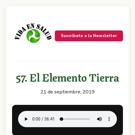
Suscríbete a la Newsletter
57. El Elemento Tierra
21 de septiembre, 2019