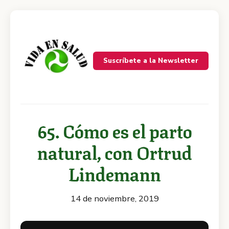
Suscríbete a la Newsletter
65. Cómo es el parto
natural, con Ortrud
Lindemann
14 de noviembre, 2019