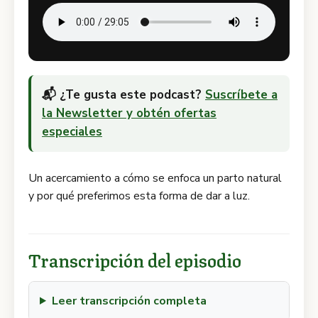
📬 ¿Te gusta este podcast?
Suscríbete a
la Newsletter y obtén ofertas
especiales
Un acercamiento a cómo se enfoca un parto natural
y por qué preferimos esta forma de dar a luz.
Transcripción del episodio
Leer transcripción completa