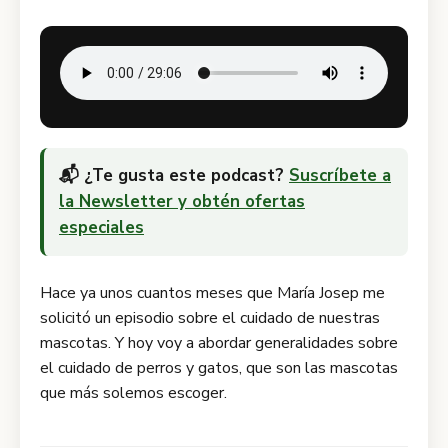
📬 ¿Te gusta este podcast?
Suscríbete a
la Newsletter y obtén ofertas
especiales
Hace ya unos cuantos meses que María Josep me
solicitó un episodio sobre el cuidado de nuestras
mascotas. Y hoy voy a abordar generalidades sobre
el cuidado de perros y gatos, que son las mascotas
que más solemos escoger.