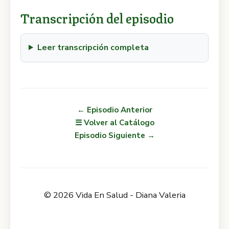
Transcripción del episodio
Leer transcripción completa
← Episodio Anterior
☰ Volver al Catálogo
Episodio Siguiente →
© 2026 Vida En Salud - Diana Valeria