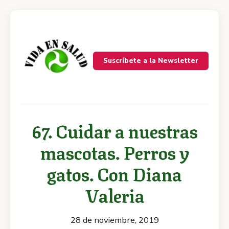
Suscríbete a la Newsletter
67. Cuidar a nuestras
mascotas. Perros y
gatos. Con Diana
Valeria
28 de noviembre, 2019