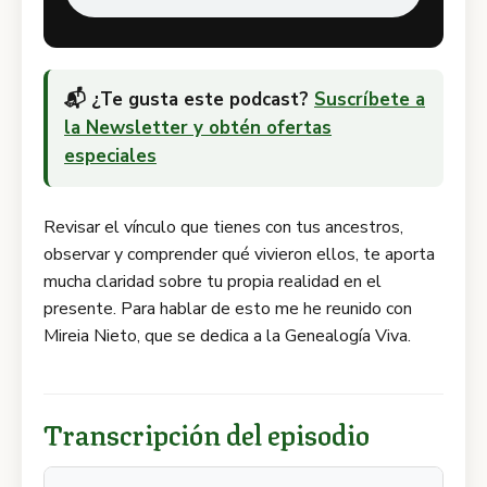
📬 ¿Te gusta este podcast?
Suscríbete a
la Newsletter y obtén ofertas
especiales
Revisar el vínculo que tienes con tus ancestros,
observar y comprender qué vivieron ellos, te aporta
mucha claridad sobre tu propia realidad en el
presente. Para hablar de esto me he reunido con
Mireia Nieto, que se dedica a la Genealogía Viva.
Transcripción del episodio