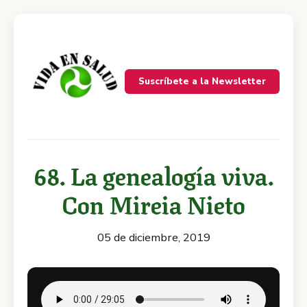
Suscríbete a la Newsletter
68. La genealogía viva.
Con Mireia Nieto
05 de diciembre, 2019